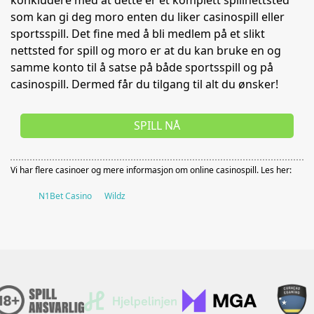
konkludere med at dette er et komplett spillnettsted
som kan gi deg moro enten du liker casinospill eller
sportsspill. Det fine med å bli medlem på et slikt
nettsted for spill og moro er at du kan bruke en og
samme konto til å satse på både sportsspill og på
casinospill. Dermed får du tilgang til alt du ønsker!
SPILL NÅ
Vi har flere casinoer og mere informasjon om online casinospill. Les her:
N1Bet Casino
Wildz