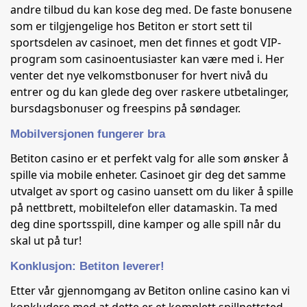
andre tilbud du kan kose deg med. De faste bonusene
som er tilgjengelige hos Betiton er stort sett til
sportsdelen av casinoet, men det finnes et godt VIP-
program som casinoentusiaster kan være med i. Her
venter det nye velkomstbonuser for hvert nivå du
entrer og du kan glede deg over raskere utbetalinger,
bursdagsbonuser og freespins på søndager.
Mobilversjonen fungerer bra
Betiton casino er et perfekt valg for alle som ønsker å
spille via mobile enheter. Casinoet gir deg det samme
utvalget av sport og casino uansett om du liker å spille
på nettbrett, mobiltelefon eller datamaskin. Ta med
deg dine sportsspill, dine kamper og alle spill når du
skal ut på tur!
Konklusjon: Betiton leverer!
Etter vår gjennomgang av Betiton online casino kan vi