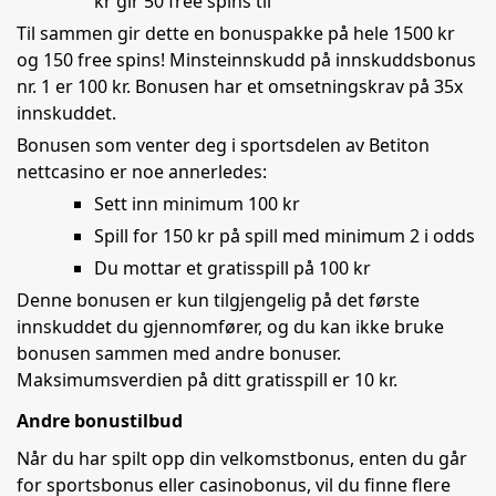
kr gir 50 free spins til
Til sammen gir dette en bonuspakke på hele 1500 kr
og 150 free spins! Minsteinnskudd på innskuddsbonus
nr. 1 er 100 kr. Bonusen har et omsetningskrav på 35x
innskuddet.
Bonusen som venter deg i sportsdelen av Betiton
nettcasino er noe annerledes:
Sett inn minimum 100 kr
Spill for 150 kr på spill med minimum 2 i odds
Du mottar et gratisspill på 100 kr
Denne bonusen er kun tilgjengelig på det første
innskuddet du gjennomfører, og du kan ikke bruke
bonusen sammen med andre bonuser.
Maksimumsverdien på ditt gratisspill er 10 kr.
Andre bonustilbud
Når du har spilt opp din velkomstbonus, enten du går
for sportsbonus eller casinobonus, vil du finne flere