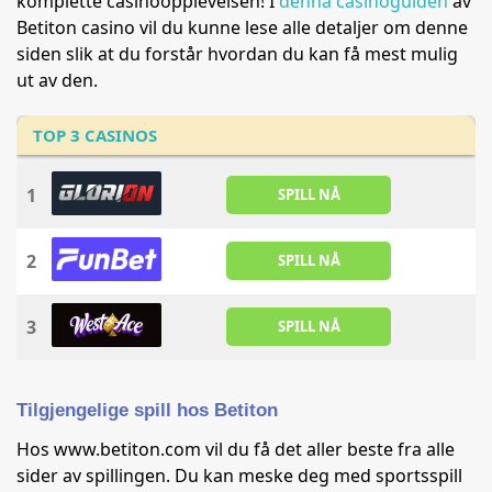
komplette casinoopplevelsen! I
denna casinoguiden
av
Betiton casino vil du kunne lese alle detaljer om denne
siden slik at du forstår hvordan du kan få mest mulig
ut av den.
TOP 3 CASINOS
1
SPILL NÅ
2
SPILL NÅ
3
SPILL NÅ
Tilgjengelige spill hos Betiton
Hos www.betiton.com vil du få det aller beste fra alle
sider av spillingen. Du kan meske deg med sportsspill