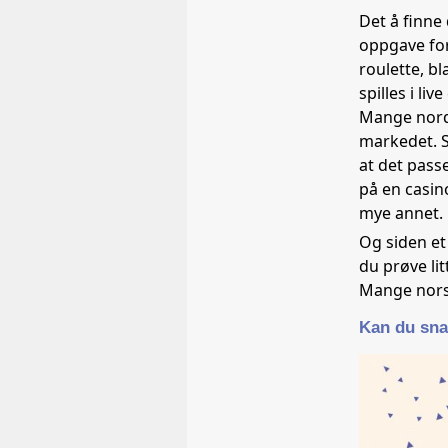
Det å finne 
oppgave for
roulette, bl
spilles i li
Mange nordm
markedet. Sp
at det passe
på en casin
mye annet.
Og siden et
du prøve lit
Mange norsk
Kan du sna