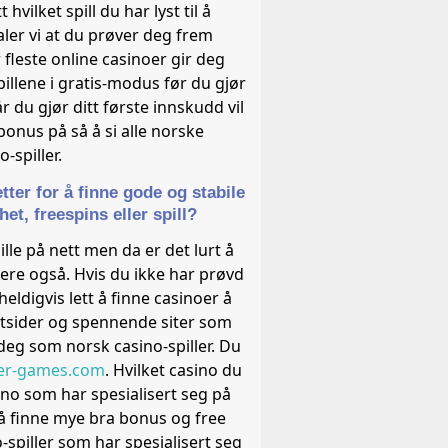
hvilket spill du har lyst til å
ler vi at du prøver deg frem
r fleste online casinoer gir deg
spillene i gratis-modus før du gjør
r du gjør ditt første innskudd vil
onus på så å si alle norske
-spiller.
tter for å finne gode og stabile
et, freespins eller spill?
lle på nett men da er det lurt å
lere også. Hvis du ikke har prøvd
heldigvis lett å finne casinoer å
ettsider og spennende siter som
 deg som norsk casino-spiller. Du
er-games.com
. Hvilket casino du
ino som har spesialisert seg på
 å finne mye bra bonus og free
-spiller som har spesialisert seg