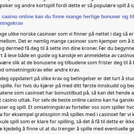
oker og andre kortspill fordi dette er så populære spill å sp
k casino online kan du finne mange herlige bonuser og 
ningskrav
 ulike norske casinoer som vi finner på nettet i dag så er de
mellom. Det er nemlig mange casinoer som kjemper om å bli
og dermed få deg til å sette inn dine kroner. Før du begynne
rt å lese både en guide og kanskje en anmeldelse av casinoet
være slik at de bonusene og tilbudene som frister deg til å 
 omsetningskrav eller andre krav.
deg oppdatert på slike krav og betingelser er det lurt å stud
spille. For hvis du kjører på med ditt første innskudd og beg
atene som casinoet har bonustilbud på, så kan det hende at
et casino uttak. For selv de beste online casino kan ha gan
nuser og spill. Et omsetningskrav forteller oss som spiller 
a for eksempel gratisspinn må spilles med i casinoet før vi k
le spill som er klare for spilling, så det å få til dette er 
 kjedelig å finne ut at du trenger å spille med eventuelle g