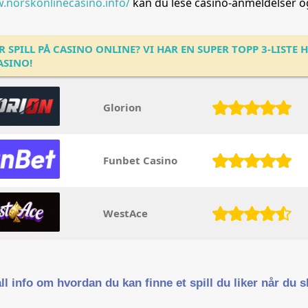
.norskonlinecasino.info/
kan du lese casino-anmeldelser og
R SPILL PÅ CASINO ONLINE? VI HAR EN SUPER TOPP 3-LISTE
ASINO!
Glorion
Funbet Casino
WestAce
all info om hvordan du kan finne et spill du liker når du