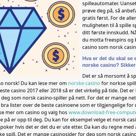
spilleautomater. Uansett 
prøve deg på, så anbefa
gratis først. For de alle
muligheten til å spille 
ditt første innskudd. Nå
du motta freespins og b
casino som norsk casino
Hva er det du skal se e
norske casino? Sikkerh
Det er så morsomt å spi
no norsk! Du kan lese mer om
norske casino
for norkse spil
ste casino 2017 eller 2018 så er det virkelig på tide. Det er 
or deg som norsk casino-spiller på nett. For det er mange n
 bra lister over de beste casinoene som er tilgjengelige for
se mer om casino og valg hos
www.download-free-comput
lle på er opp til deg. Du kan for eksempel velge et norsk cas
g poker hvis det er det du er ute etter. Da kan du regne med
like spill. Det er mange casinosider for deg som norsk casino