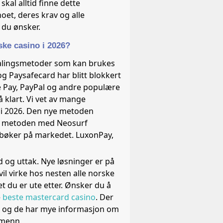
skal alltid finne dette
noet, deres krav og alle
t du ønsker.
ske casino i 2026?
betalingsmetoder som kan brukes
 og Paysafecard har blitt blokkert
e Pay, PayPal og andre populære
 klart. Vi vet av mange
e i 2026. Den nye metoden
lte metoden med Neosurf
bøker på markedet. LuxonPay,
 og uttak. Nye løsninger er på
il virke hos nesten alle norske
et du er ute etter. Ønsker du å
e
beste mastercard casino
. Der
e, og de har mye informasjon om
dmenn.