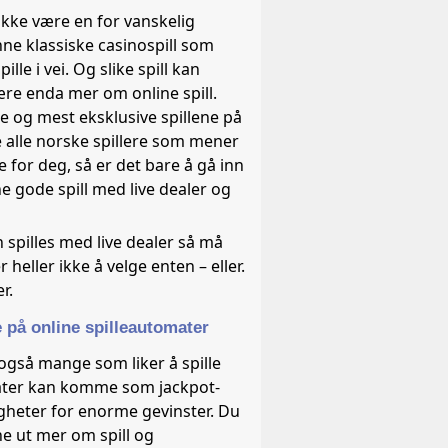
 ikke være en for vanskelig
nne klassiske casinospill som
lle i vei. Og slike spill kan
re enda mer om online spill.
e og mest eksklusive spillene på
ke alle norske spillere som mener
e for deg, så er det bare å gå inn
ne gode spill med live dealer og
 spilles med live dealer så må
 heller ikke å velge enten – eller.
r.
 på online spilleautomater
også mange som liker å spille
mater kan komme som jackpot-
igheter for enorme gevinster. Du
ne ut mer om spill og