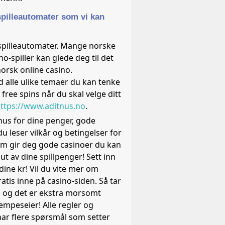
spilleautomater som vi kan
 spilleautomater. Mange norske
no-spiller kan glede deg til det
orsk online casino.
d alle ulike temaer du kan tenke
free spins når du skal velge ditt
ttps://www.aditnus.no
.
nus for dine penger, gode
u leser vilkår og betingelser for
som gir deg gode casinoer du kan
ut av dine spillpenger! Sett inn
 dine kr! Vil du vite mer om
ratis inne på casino-siden. Så tar
o, og det er ekstra morsomt
empeseier! Alle regler og
har flere spørsmål som setter