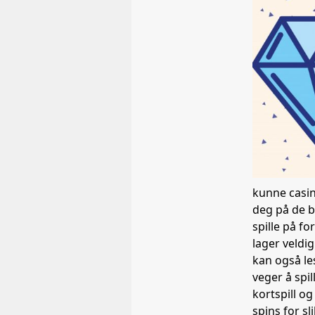
kunne casi
deg på de be
spille på f
lager veldig
kan også le
veger å spi
kortspill o
spins for s