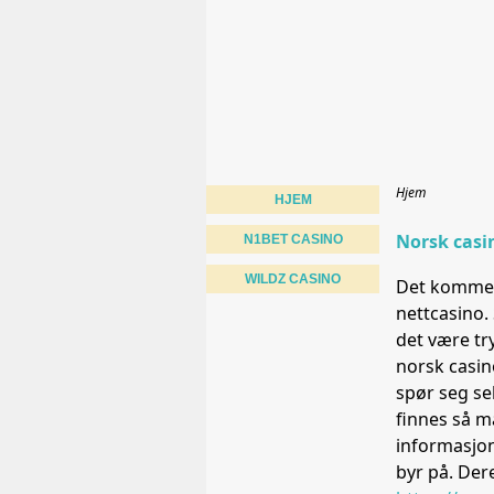
Hjem
HJEM
Norsk casi
N1BET CASINO
WILDZ CASINO
Det kommer 
nettcasino
det være tr
norsk casin
spør seg sel
finnes så m
informasjon
byr på. Der