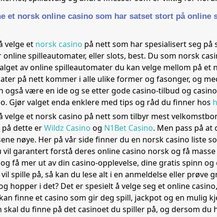
e et norsk online casino som har satset stort på online 
å velge et
norsk casino
på nett som har spesialisert seg på
er online spilleautomater, eller slots, best. Du som norsk casi
lget av online spilleautomater du kan velge mellom på et n
ater på nett kommer i alle ulike former og fasonger, og me
n også være en ide og se etter gode casino-tilbud og casino 
no. Gjør valget enda enklere med tips og råd du finner hos
h
 velge et norsk casino på nett som tilbyr mest velkomstbo
 på dette er
Wildz Casino
og
N1Bet Casino
. Men pass på at d
ene nøye. Her på vår side finner du en norsk casino liste 
u vil garantert forstå deres online casino norsk og få masse 
r og få mer ut av din casino-opplevelse, dine gratis spinn og
vil spille på, så kan du lese alt i en anmeldelse eller prøve g
og hopper i det? Det er spesielt å velge seg et online casin
an finne et casino som gir deg spill, jackpot og en mulig kj
 skal du finne på det casinoet du spiller på, og dersom du 